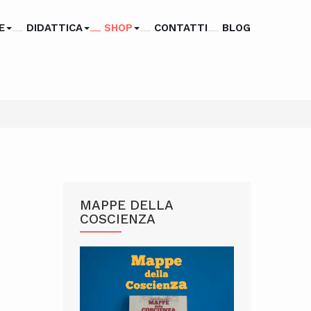
E
DIDATTICA
SHOP
CONTATTI
BLOG
MAPPE DELLA
COSCIENZA