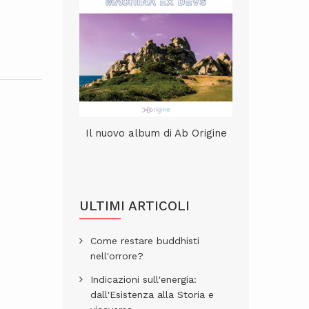
Il nuovo album di Ab Origine
ULTIMI ARTICOLI
Come restare buddhisti
nell'orrore?
Indicazioni sull'energia:
dall'Esistenza alla Storia e