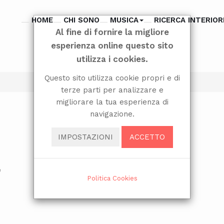
HOME
CHI SONO
MUSICA
RICERCA INTERIOR
Al fine di fornire la migliore
esperienza online questo sito
utilizza i cookies.
Questo sito utilizza cookie propri e di
terze parti per analizzare e
migliorare la tua esperienza di
navigazione.
IMPOSTAZIONI
ACCETTO
Politica Cookies