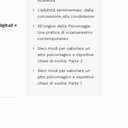
viceversa
L'adultità sentimentale: dalla
concessione alla condivisione
igitali +
All'origine della Psicomagia:
Una pratica di sciamanesimo
contemporaneo
Dieci modi per sabotare un
atto psicomagico e rispettive
chiavi di svolta: Parte 2
Dieci modi per sabotare un
atto psicomagico e rispettive
chiavi di svolta: Parte 1