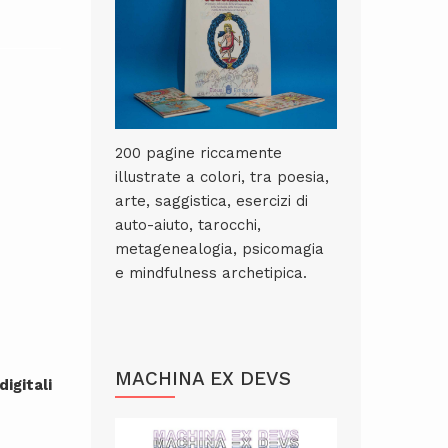
200 pagine riccamente
illustrate a colori, tra poesia,
arte, saggistica, esercizi di
auto-aiuto, tarocchi,
metagenealogia, psicomagia
e mindfulness archetipica.
MACHINA EX DEVS
digitali