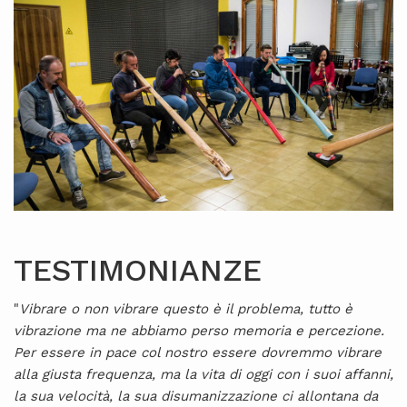
TESTIMONIANZE
"
Vibrare o non vibrare questo è il problema, tutto è
vibrazione ma ne abbiamo perso memoria e percezione.
Per essere in pace col nostro essere dovremmo vibrare
alla giusta frequenza, ma la vita di oggi con i suoi affanni,
la sua velocità, la sua disumanizzazione ci allontana da