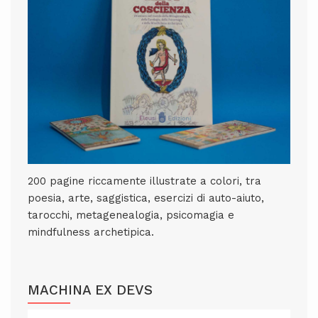
200 pagine riccamente illustrate a colori, tra
poesia, arte, saggistica, esercizi di auto-aiuto,
tarocchi, metagenealogia, psicomagia e
mindfulness archetipica.
MACHINA EX DEVS