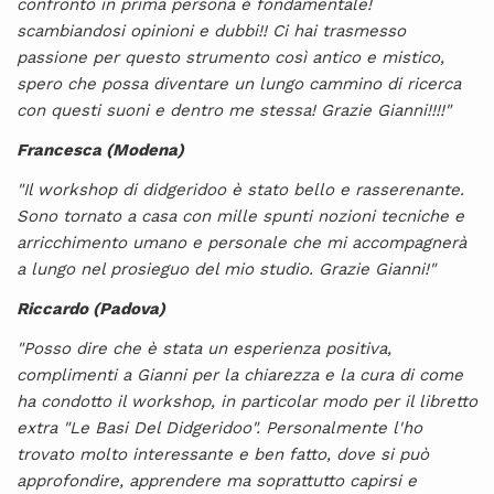
confronto in prima persona è fondamentale!
scambiandosi opinioni e dubbi!! Ci hai trasmesso
passione per questo strumento così antico e mistico,
spero che possa diventare un lungo cammino di ricerca
con questi suoni e dentro me stessa! Grazie Gianni!!!!"
Francesca (Modena)
"Il workshop di didgeridoo è stato bello e rasserenante.
Sono tornato a casa con mille spunti nozioni tecniche e
arricchimento umano e personale che mi accompagnerà
a lungo nel prosieguo del mio studio. Grazie Gianni!"
Riccardo (Padova)
"Posso dire che è stata un esperienza positiva,
complimenti a Gianni per la chiarezza e la cura di come
ha condotto il workshop, in particolar modo per il libretto
extra "Le Basi Del Didgeridoo". Personalmente l'ho
trovato molto interessante e ben fatto, dove si può
approfondire, apprendere ma soprattutto capirsi e