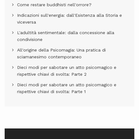
Come restare buddhisti nell'orrore?
Indicazioni sull'energia: dall'Esistenza alla Storia e
viceversa
L'adultità sentimentale: dalla concessione alla
condivisione
All'origine della Psicomagia: Una pratica di
sciamanesimo contemporaneo
Dieci modi per sabotare un atto psicomagico e
rispettive chiavi di svolta: Parte 2
Dieci modi per sabotare un atto psicomagico e
rispettive chiavi di svolta: Parte 1