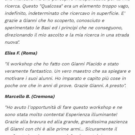
ricerca. Questo "Qualcosa" era un elemento troppo vago,
indefinito, indeterminato che ricercavo in superficie. E'
grazie a Gianni che ho scoperto, conosciuto e
sperimentato le Basi ed i principi che ne conseguono,
direzionando il mio ascolto e la mia ricerca in una strada
nuova".
Elisa F. (Roma)
"Il workshop che ho fatto con Gianni Placido e stato
veramente fantastico. Un vero maestro che sa spiegare e
motivare i suoi alunni. Ho imparato e capito più cose in
poche ore che in anni di prove. Grazie Gianni. A presto".
Marcello B. (Cremona)
"Ho avuto l'opportunità di fare questo workshop e ne
sono stata molto contenta! Esperienza illuminante!
Grazie alla bravura ed alla grande, grandissima pazienza
di Gianni con chi è alle prime armi... Sicuramente il