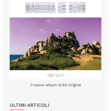
Il nuovo album di Ab Origine
ULTIMI ARTICOLI