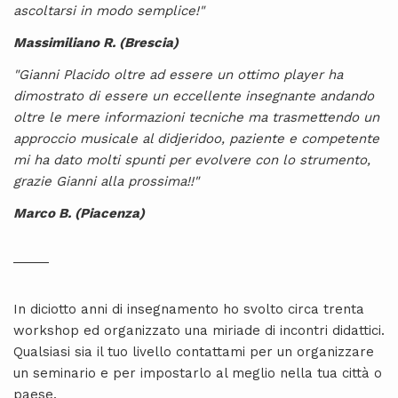
ascoltarsi in modo semplice!"
Massimiliano R. (Brescia)
"Gianni Placido oltre ad essere un ottimo player ha
dimostrato di essere un eccellente insegnante andando
oltre le mere informazioni tecniche ma trasmettendo un
approccio musicale al didjeridoo, paziente e competente
mi ha dato molti spunti per evolvere con lo strumento,
grazie Gianni alla prossima!!"
Marco B. (Piacenza)
_____
In diciotto anni di insegnamento ho svolto circa trenta
workshop ed organizzato una miriade di incontri didattici.
Qualsiasi sia il tuo livello contattami per un organizzare
un seminario e per impostarlo al meglio nella tua città o
paese.