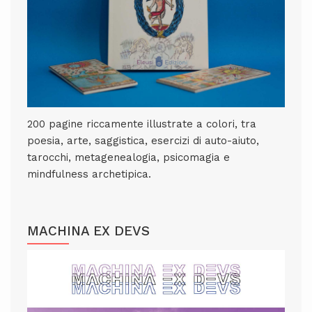
200 pagine riccamente illustrate a colori, tra
poesia, arte, saggistica, esercizi di auto-aiuto,
tarocchi, metagenealogia, psicomagia e
mindfulness archetipica.
MACHINA EX DEVS