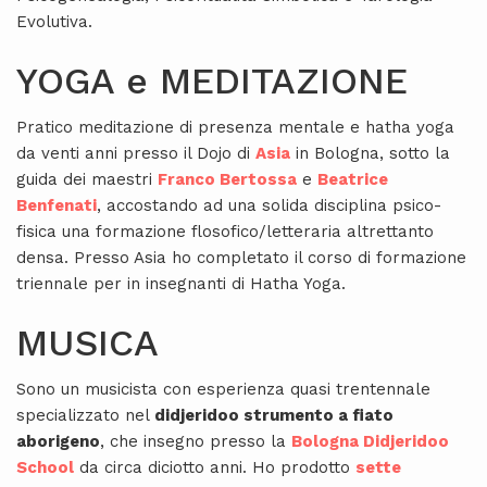
Evolutiva.
YOGA e MEDITAZIONE
Pratico meditazione di presenza mentale e hatha yoga
da venti anni presso il Dojo di
Asia
in Bologna, sotto la
guida dei maestri
Franco Bertossa
e
Beatrice
Benfenati
, accostando ad una solida disciplina psico-
fisica una formazione flosofico/letteraria altrettanto
densa. Presso Asia ho completato il corso di formazione
triennale per in insegnanti di Hatha Yoga.
MUSICA
Sono un musicista con esperienza quasi trentennale
specializzato nel
didjeridoo strumento a fiato
aborigeno
, che insegno presso la
Bologna Didjeridoo
School
da circa diciotto anni. Ho prodotto
sette