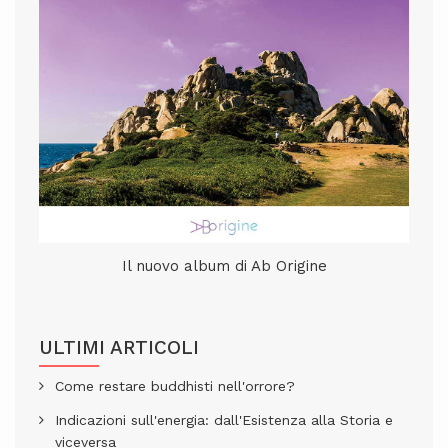
Il nuovo album di Ab Origine
ULTIMI ARTICOLI
Come restare buddhisti nell'orrore?
Indicazioni sull'energia: dall'Esistenza alla Storia e
viceversa