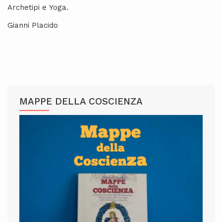
Archetipi e Yoga.
Gianni Placido
MAPPE DELLA COSCIENZA