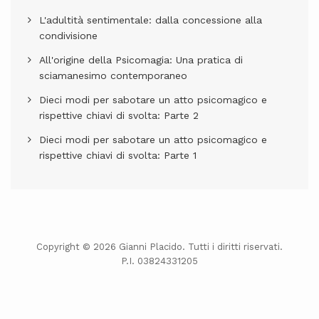
L'adultità sentimentale: dalla concessione alla
condivisione
All'origine della Psicomagia: Una pratica di
sciamanesimo contemporaneo
Dieci modi per sabotare un atto psicomagico e
rispettive chiavi di svolta: Parte 2
Dieci modi per sabotare un atto psicomagico e
rispettive chiavi di svolta: Parte 1
Copyright © 2026 Gianni Placido. Tutti i diritti riservati.
P.I. 03824331205