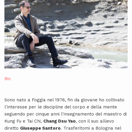
Bio
Sono nato a Foggia nel 1976, fin da giovane ho coltivato
l'interesse per le discipline del corpo e della mente
seguendo per cinque anni l'insegnamento del maestro di
Kung Fu e Tai Chi,
Chang Dsu Yao
, con il suo allievo
diretto
Giuseppe Santoro
. Trasferitomi a Bologna nel