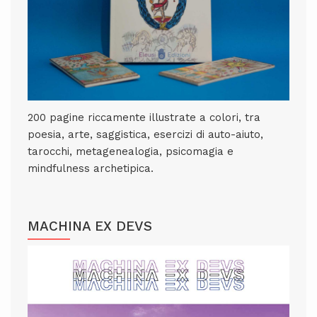
200 pagine riccamente illustrate a colori, tra
poesia, arte, saggistica, esercizi di auto-aiuto,
tarocchi, metagenealogia, psicomagia e
mindfulness archetipica.
MACHINA EX DEVS