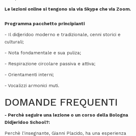
Le lezioni online si tengono sia via Skype che via Zoom.
Programma pacchetto principianti
- Il didjeridoo moderno e tradizionale, cenni storici e
culturali;
- Nota fondamentale e sua puliza;
- Respirazione circolare passiva e attiva;
- Orientamenti interni;
- Vocalizzi armonici muti.
DOMANDE FREQUENTI
- Perchè seguire una lezione o un corso della Bologna
Didjeridoo School?:
Perchè l'insegnante, Gianni Placido, ha una esperienza