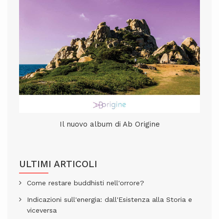
Il nuovo album di Ab Origine
ULTIMI ARTICOLI
Come restare buddhisti nell'orrore?
Indicazioni sull'energia: dall'Esistenza alla Storia e
viceversa