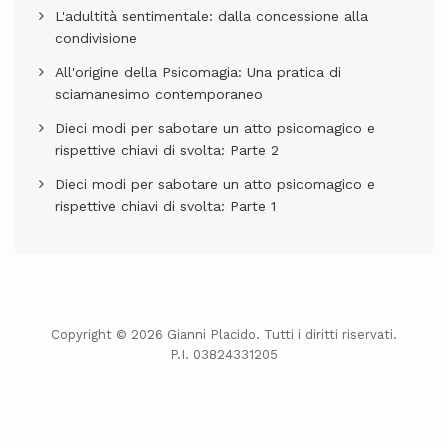
L'adultità sentimentale: dalla concessione alla
condivisione
All'origine della Psicomagia: Una pratica di
sciamanesimo contemporaneo
Dieci modi per sabotare un atto psicomagico e
rispettive chiavi di svolta: Parte 2
Dieci modi per sabotare un atto psicomagico e
rispettive chiavi di svolta: Parte 1
Copyright © 2026 Gianni Placido. Tutti i diritti riservati.
P.I. 03824331205