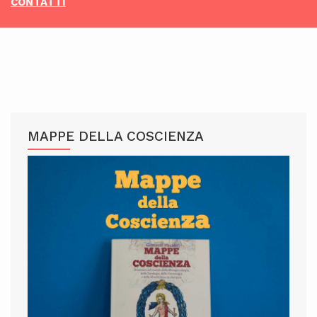
CONTATTI
MAPPE DELLA COSCIENZA