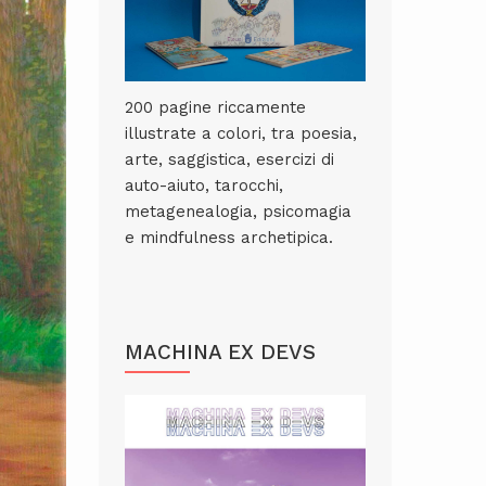
200 pagine riccamente
illustrate a colori, tra poesia,
arte, saggistica, esercizi di
auto-aiuto, tarocchi,
metagenealogia, psicomagia
e mindfulness archetipica.
MACHINA EX DEVS