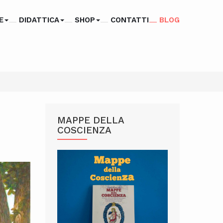
E
DIDATTICA
SHOP
CONTATTI
BLOG
MAPPE DELLA
COSCIENZA