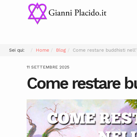
Sei qui:
Home
Blog
Come restare buddhisti nell
11 SETTEMBRE 2025
Come restare bu