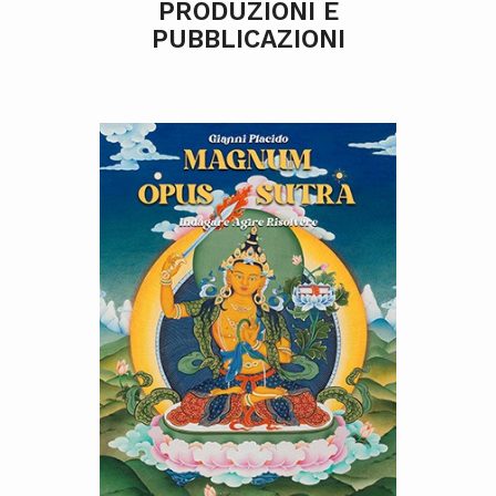
PRODUZIONI E
PUBBLICAZIONI