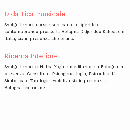
Didattica musicale
Svolgo lezioni, corsi e seminari di didgeridoo
contemporaneo presso la Bologna Didjeridoo School e in
Italia, sia in presenza che online.
Ricerca Interiore
Svolgo lezioni di Hatha Yoga e meditazione a Bologna in
presenza. Consulte di Psicogenealogia, Psicoritualità
Simbolica e Tarologia evolutiva sia in presenza a
Bologna che online.