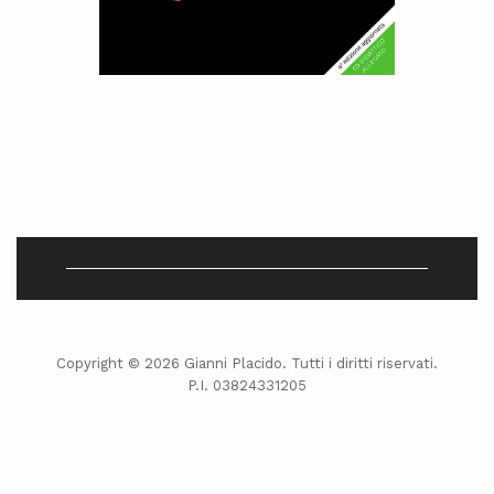
Copyright © 2026 Gianni Placido. Tutti i diritti riservati.
P.I. 03824331205