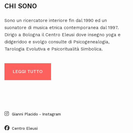
CHI SONO
Sono un ricercatore interiore fin dal 1990 ed un
suonatore di musica etnica contemporanea dal 1997.
Dirigo a Bologna il Centro Eleusi dove insegno yoga e
didgeridoo e svolgo consulte di Psicogenealogia,
Tarologia Evolutiva e Psicoritualità Simbolica.
LEGGI TUTTO
Gianni Placido - Instagram
Centro Eleusi