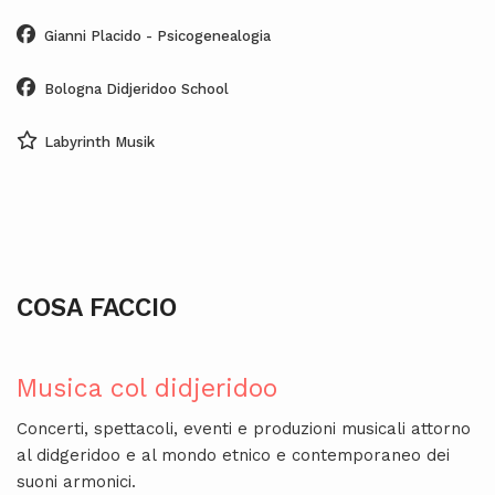
Gianni Placido - Psicogenealogia
Bologna Didjeridoo School
Labyrinth Musik
COSA FACCIO
Musica col didjeridoo
Concerti, spettacoli, eventi e produzioni musicali attorno
al didgeridoo e al mondo etnico e contemporaneo dei
suoni armonici.