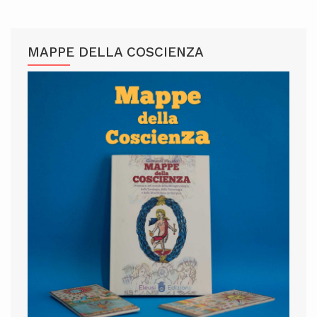
MAPPE DELLA COSCIENZA