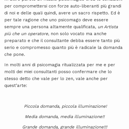
per compromettersi con forze auto-liberanti più grandi
di noi e delle quali quindi, avere un sacro rispetto. Ed è
per tale ragione che uno psicomago deve essere
sempre una persona altamente qualificata,
un Artista
più che un operatore
, non solo vocato ma anche
preparato e che il consultante debba essere tanto più
serio e compromesso quanto più è radicale la domanda
che pone.
In molti anni di psicomagia ritualizzata per me e per
molti dei miei consultanti posso confermare che lo
stesso detto che vale per lo zen, vale anche per
quest’arte:
Piccola domanda, piccola illuminazione!
Media domanda, media illuminazione!!
Grande domanda, grande illuminazione!!!