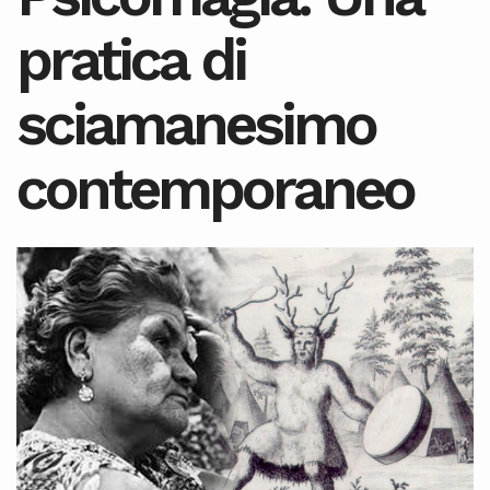
pratica di
sciamanesimo
contemporaneo