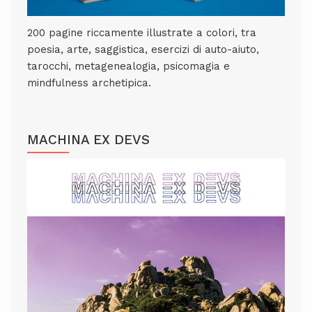
200 pagine riccamente illustrate a colori, tra
poesia, arte, saggistica, esercizi di auto-aiuto,
tarocchi, metagenealogia, psicomagia e
mindfulness archetipica.
MACHINA EX DEVS